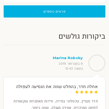
פרטים נוספים
ביקורות גולשים
Marina Robsky
8 בפברואר 2019
בשעה 13:42
אחלה חדר, בהחלט שווה את הנסיעה לעפולה
חדר מצויין, טכנולוגי במידה, חידות מאתגרות שקשורות
לתימה המרכזית, אווירה מעולה. שווה ביותר.