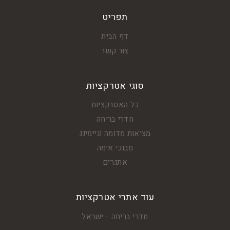
תפריט
דף הבית
צור קשר
סוגי אטרקציות
כל האטרקציות
חדרי בריחה
מציאות מדומה וגיימינג
מבוכי אימה
אתגרים
עוד אתרי אטרקציות
חדרי בריחה - ישראל