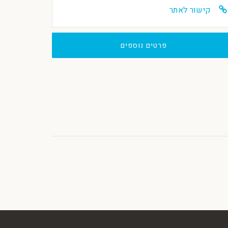
קישור לאתר
פרטים נוספים