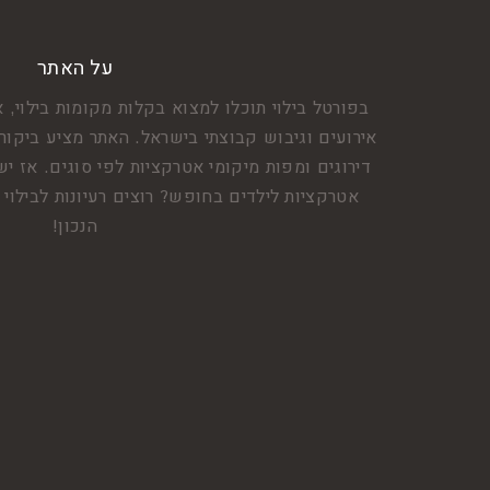
על האתר
בפורטל בילוי תוכלו למצוא בקלות מקומות בילוי, א
אירועים וגיבוש קבוצתי בישראל. האתר מציע ביקור
דירוגים ומפות מיקומי אטרקציות לפי סוגים. אז
אטרקציות לילדים בחופש? רוצים רעיונות לבילו
הנכון!