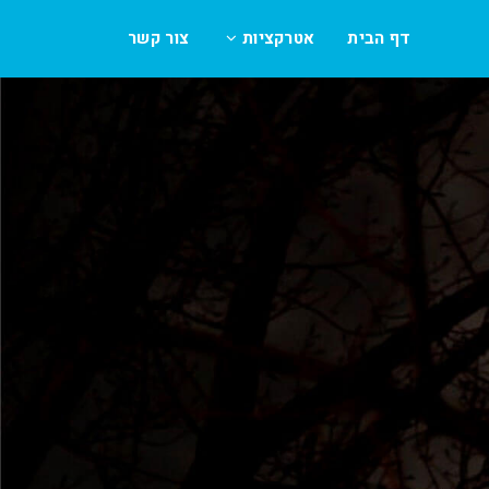
דף הבית
אטרקציות
צור קשר