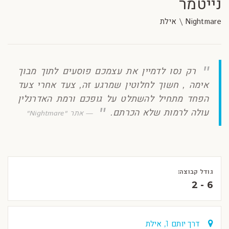
נייטמר
Nightmare \ אילת
רק נסו לדמיין את עצמכם פוסעים לתוך מבוך
אימה , חשוך לחלוטין שמרגע זה, צעד אחרי צעד
הפחד מתחיל להשתלט על גופכם ורמת האדרנלין
עולה לרמות שלא הכרתם.
אתר "Nightmare"
גודל קבוצה:
2 - 6
דרך יותם 1, אילת