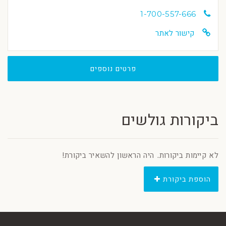
1-700-557-666
קישור לאתר
פרטים נוספים
ביקורות גולשים
לא קיימות ביקורות. היה הראשון להשאיר ביקורת!
הוספת ביקורת