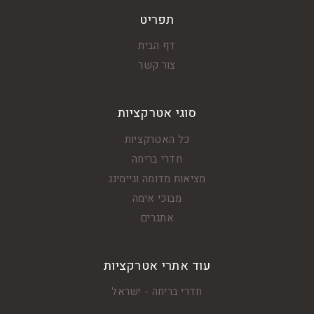
תפריט
דף הבית
צור קשר
סוגי אטרקציות
כל האטרקציות
חדרי בריחה
מציאות מדומה וגיימינג
מבוכי אימה
אתגרים
עוד אתרי אטרקציות
חדרי בריחה - ישראל