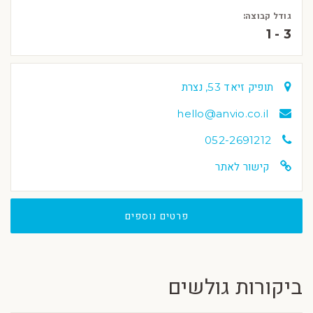
גודל קבוצה:
1 - 3
תופיק זיאד 53, נצרת
hello@anvio.co.il
052-2691212
קישור לאתר
פרטים נוספים
ביקורות גולשים