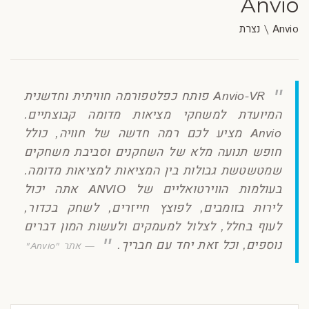
Anvio
Anvio \ נצרת
Anvio-VR פותח כפלטפורמה חוויתית וחדשנית
המיועדת למשחקי מציאות מדומה קבוצתיים.
Anvio מציע לכם רמה חדשה של חוויה, כולל
חופש תנועה מלא של השחקנים וסביבת משחקים
שמטשטשת גבולות בין המציאות למציאות מדומה.
בעולמות הווירטואליים של ANVIO אתה יכול
לירות בזומבים, לפוצץ חייזרים, לשחק בכדור,
לעוף בחלל, לצלול למעמקים ולעשות המון דברים
נוספים, וכל זאת יחד עם חבריך.
אתר "Anvio"