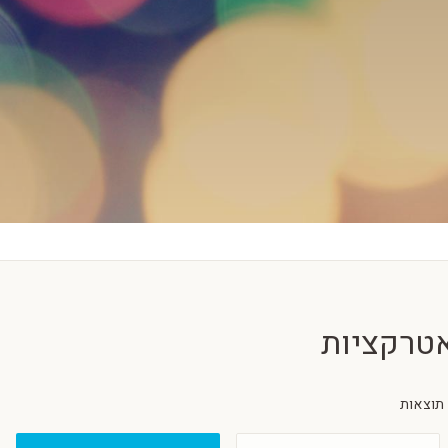
טרקציות
תוצאות