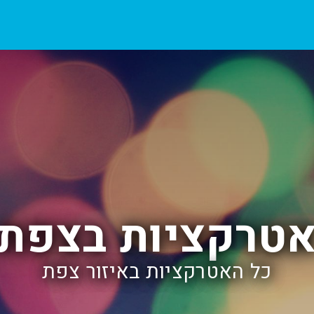
טרקציות בצפת
כל האטרקציות באיזור צפת