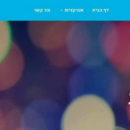
דף הבית
אטרקציות
צור קשר