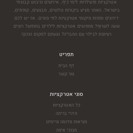
אטרקציות ופעילויות לימי כיף, אירועים וגיבוש קבוצתי
בישראל. האתר מציע ביקורות גולשים, מבצעים, קופונים,
דירוגים ומפות מיקומי אטרקציות לפי סוגים. אז יש לכם
שעה לשרוף? מחפשים אטרקציות לילדים בחופש? רוצים
רעיונות לבילוי עם החבר'ה? הגעתם למקום הנכון!
תפריט
דף הבית
צור קשר
סוגי אטרקציות
כל האטרקציות
חדרי בריחה
מציאות מדומה וגיימינג
מבוכי אימה