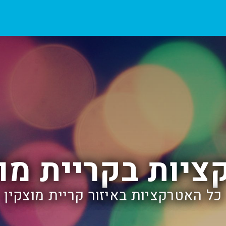
ציות בקריית מוצ
כל האטרקציות באיזור קריית מוצקין