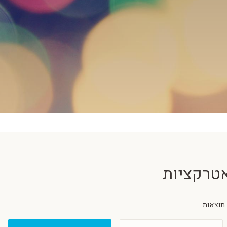
טרקציות
תוצאות