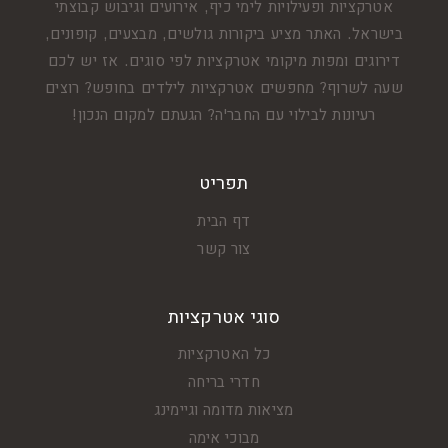
אטרקציות ופעילויות לימי כיף, אירועים וגיבוש קבוצתי
בישראל. האתר מציע ביקורות גולשים, מבצעים, קופונים,
דירוגים ומפות מיקומי אטרקציות לפי סוגים. אז יש לכם
שעה לשרוף? מחפשים אטרקציות לילדים בחופש? רוצים
רעיונות לבילוי עם החבר'ה? הגעתם למקום הנכון!
תפריט
דף הבית
צור קשר
סוגי אטרקציות
כל האטרקציות
חדרי בריחה
מציאות מדומה וגיימינג
מבוכי אימה