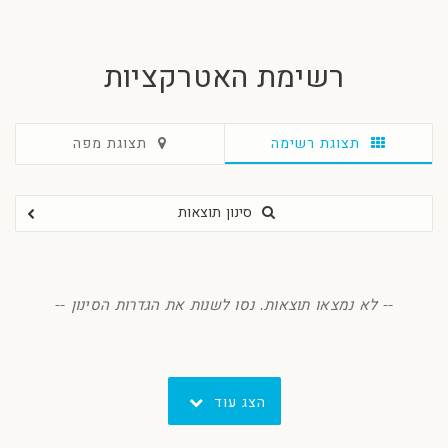
רשימת האטרקציות
תצוגת רשימה
תצוגת מפה
סינון תוצאות
סנן
-- לא נמצאו תוצאות. נסו לשנות את הגדרות הסינון --
הצג עוד